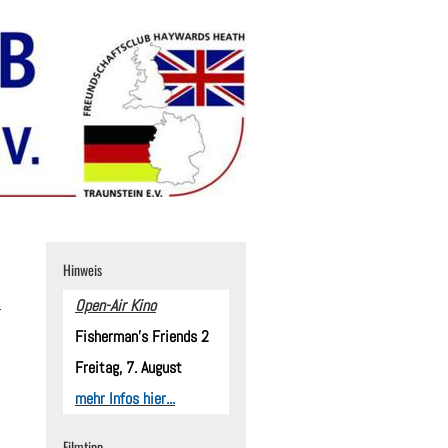
Hinweis
Open-Air Kino
Fisherman's Friends 2
Freitag, 7. August
mehr Infos hier...
Filmtipp