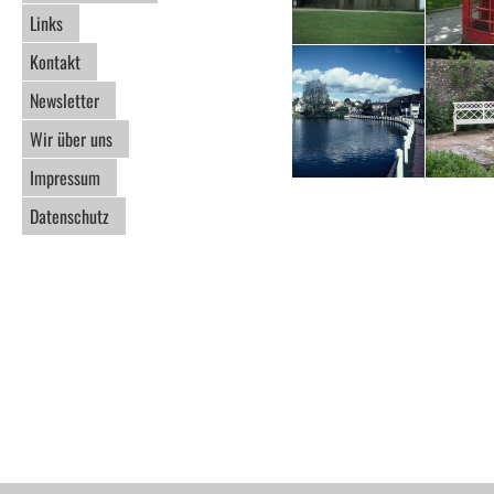
Links
Kontakt
Newsletter
Wir über uns
Impressum
Datenschutz