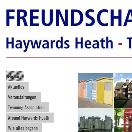
Home
Aktuelles
Veranstaltungen
Twinning Association
Around Haywards Heath
Wie alles begann